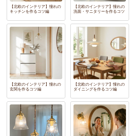
【北欧のインテリア】憧れの
【北欧のインテリア】憧れの
キッチンを作るコツ編
洗面・サニタリーを作るコツ
【北欧のインテリア】憧れの
【北欧のインテリア】憧れの
玄関を作るコツ編
ダイニングを作るコツ編