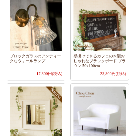
ブロックガラスのアンティー
壁掛けできるカフェの木製お
クなウォールランプ
しゃれなブラックボード ブラ
ウン 50x100cm
17,800円(税込)
23,800円(税込)