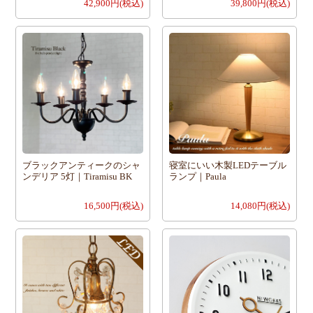
42,900円(税込)
39,800円(税込)
ブラックアンティークのシャ
寝室にいい木製LEDテーブル
ンデリア 5灯｜Tiramisu BK
ランプ｜Paula
16,500円(税込)
14,080円(税込)