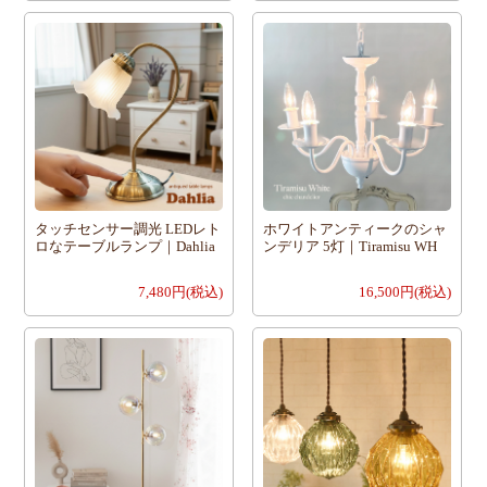
タッチセンサー調光 LEDレト
ホワイトアンティークのシャ
ロなテーブルランプ｜Dahlia
ンデリア 5灯｜Tiramisu WH
7,480円(税込)
16,500円(税込)