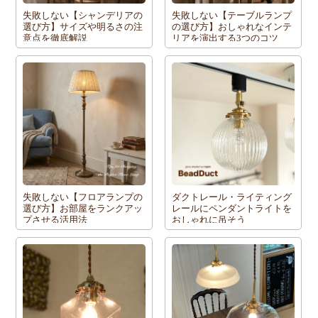
失敗しない【シャンデリアの
失敗しない【テーブルランプ
選び方】サイズや明るさの注
の選び方】おしゃれなインテ
意点を徹底解説
リアを演出する3つのコツ
失敗しない【フロアランプの
ダクトレール・ライティング
選び方】お部屋をランクアッ
レールにペンダントライトを
プさせる活用法
おしゃれに吊そう