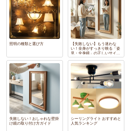
照明の種類と選び方
【失敗しない】もう迷わな
い！全身がすっきり映る「姿
見・全身鏡」の正しいサイズ
と選び方
失敗しない！おしゃれな壁掛
シーリングライト おすすめと
け鏡の取り付け方ガイド
人気ランキング