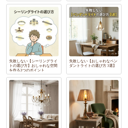
失敗しない【シーリングライ
失敗しない【おしゃれなペン
トの選び方】おしゃれな空間
ダントライトの選び方 3選】
を作る3つのポイント