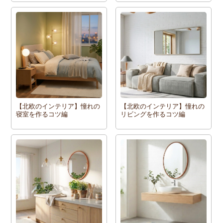
【北欧のインテリア】憧れの
【北欧のインテリア】憧れの
寝室を作るコツ編
リビングを作るコツ編