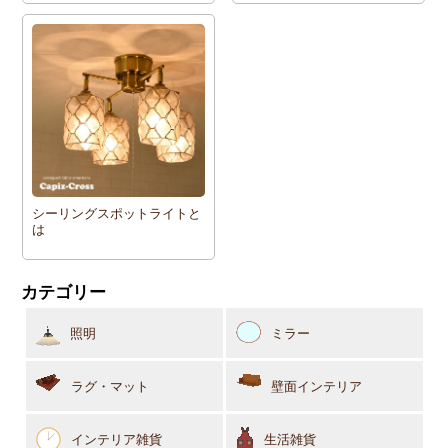
シーリングスポットライトと
は
カテゴリー
照明
ミラー
ラグ・マット
壁面インテリア
インテリア雑貨
生活雑貨