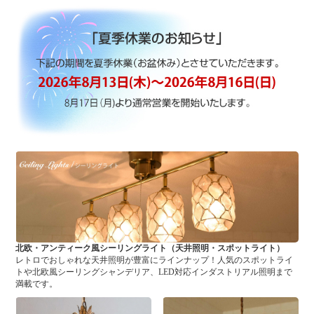
北欧・アンティーク風シーリングライト（天井照明・スポットライト）
レトロでおしゃれな天井照明が豊富にラインナップ！人気のスポットライ
トや北欧風シーリングシャンデリア、LED対応インダストリアル照明まで
満載です。