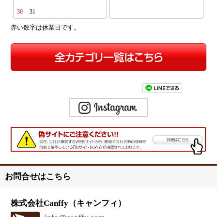
30
31
赤い数字は休業日です。
お問合せはこちら
株式会社Canffy（キャンフィ）