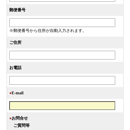
郵便番号
※郵便番号から住所が自動入力されます。
ご住所
お電話
●
E-mail
●
お問合せ
ご質問等