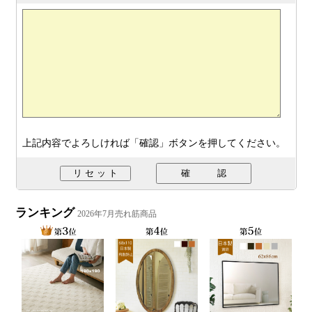
上記内容でよろしければ「確認」ボタンを押してください。
ランキング
2026年7月売れ筋商品