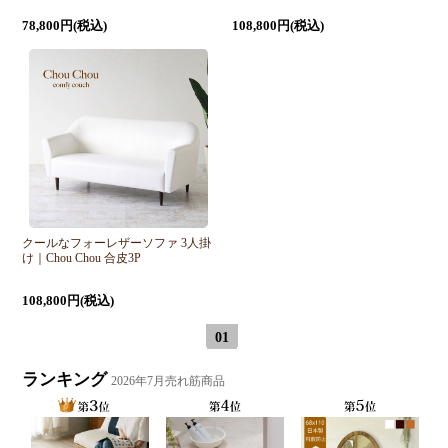
78,800円(税込)
108,800円(税込)
クールなフォーレザーソファ 3人掛
け｜Chou Chou 合皮3P
108,800円(税込)
01
ランキング
2026年7月売れ筋商品