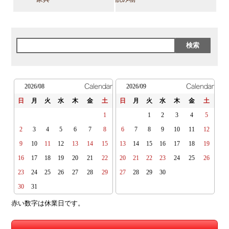
2026/08
2026/09
日
月
火
水
木
金
土
日
月
火
水
木
金
土
1
1
2
3
4
5
2
3
4
5
6
7
8
6
7
8
9
10
11
12
9
10
11
12
13
14
15
13
14
15
16
17
18
19
16
17
18
19
20
21
22
20
21
22
23
24
25
26
23
24
25
26
27
28
29
27
28
29
30
30
31
赤い数字は休業日です。