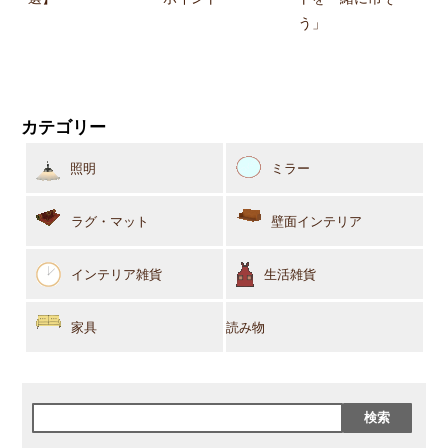
う」
カテゴリー
照明
ミラー
ラグ・マット
壁面インテリア
インテリア雑貨
生活雑貨
家具
読み物