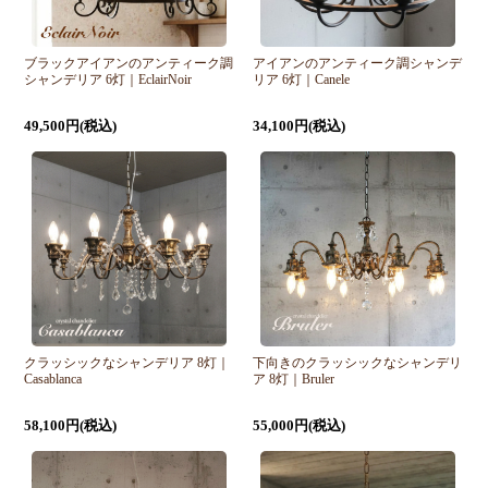
ブラックアイアンのアンティーク調
アイアンのアンティーク調シャンデ
シャンデリア 6灯｜EclairNoir
リア 6灯｜Canele
49,500円(税込)
34,100円(税込)
クラッシックなシャンデリア 8灯｜
下向きのクラッシックなシャンデリ
Casablanca
ア 8灯｜Bruler
58,100円(税込)
55,000円(税込)