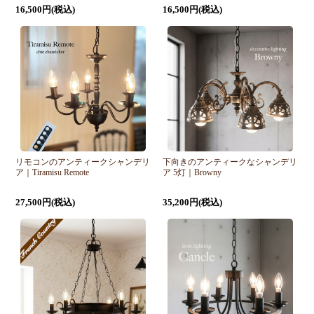
16,500円(税込)
16,500円(税込)
リモコンのアンティークシャンデリ
下向きのアンティークなシャンデリ
ア｜Tiramisu Remote
ア 5灯｜Browny
27,500円(税込)
35,200円(税込)