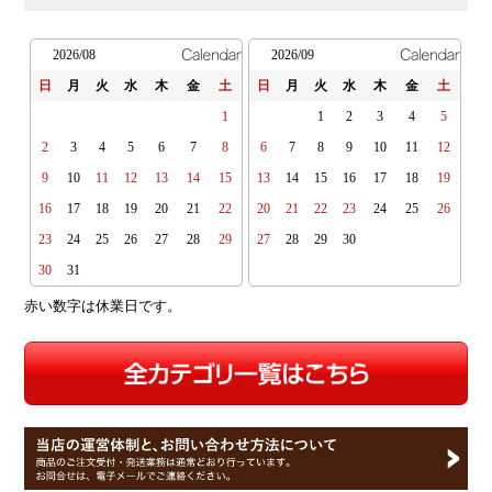
2026/08
2026/09
日
月
火
水
木
金
土
日
月
火
水
木
金
土
1
1
2
3
4
5
2
3
4
5
6
7
8
6
7
8
9
10
11
12
9
10
11
12
13
14
15
13
14
15
16
17
18
19
16
17
18
19
20
21
22
20
21
22
23
24
25
26
23
24
25
26
27
28
29
27
28
29
30
30
31
赤い数字は休業日です。