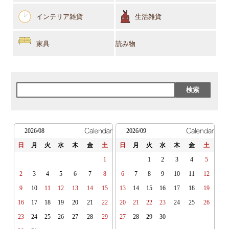
インテリア雑貨
生活雑貨
家具
読み物
2026/08
2026/09
日
月
火
水
木
金
土
日
月
火
水
木
金
土
1
1
2
3
4
5
2
3
4
5
6
7
8
6
7
8
9
10
11
12
9
10
11
12
13
14
15
13
14
15
16
17
18
19
16
17
18
19
20
21
22
20
21
22
23
24
25
26
23
24
25
26
27
28
29
27
28
29
30