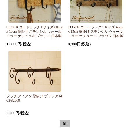
COSCR コートラック Lサイズ 80cm
COSCR コートラック Sサイズ 40cm
x 15cm 壁掛け ステンシル ウォール
x 13cm 壁掛け ステンシル ウォール
ミラー ナチュラル ブラウン 日本製
ミラー ナチュラル ブラウン 日本製
12,800円(税込)
8,980円(税込)
フック アイアン 壁掛け ブラック M
CFS2060
2,200円(税込)
01