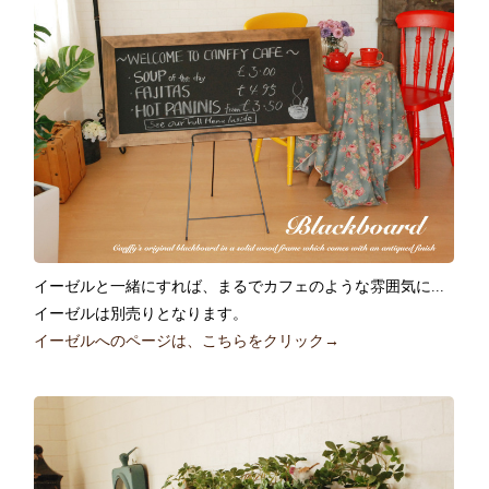
イーゼルと一緒にすれば、まるでカフェのような雰囲気に...
イーゼルは別売りとなります。
イーゼルへのページは、こちらをクリック→