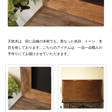
天然木は、同じ品種の木材でも、異なった色目、トーン、木
目を有しております。こちらのアイテムは、一品一品職人の
手作りにてお届けさせていただきます。