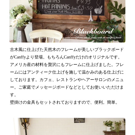
古木風に仕上げた天然木のフレームが美しいブラックボード
がCanffyより登場。もちろんCanffyだけのオリジナルです。
アメリカ産の材料を贅沢にもフレームに仕上げました。フレ
ームにはアンティーク仕上げを施して温かみのある仕上げに
しております。カフェ、レストランやヘアーサロンのメニュ
ー。ご家庭でメッセージボードなどとしてお使いいただけま
す。
壁掛けの金具もセットされておりますので、便利。簡単。