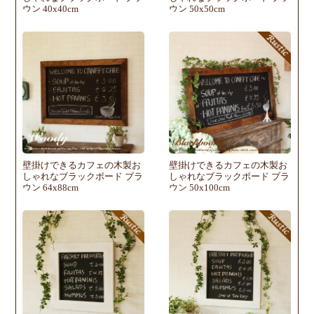
ウン 40x40cm
ウン 50x50cm
壁掛けできるカフェの木製お
壁掛けできるカフェの木製お
しゃれなブラックボード ブラ
しゃれなブラックボード ブラ
ウン 64x88cm
ウン 50x100cm