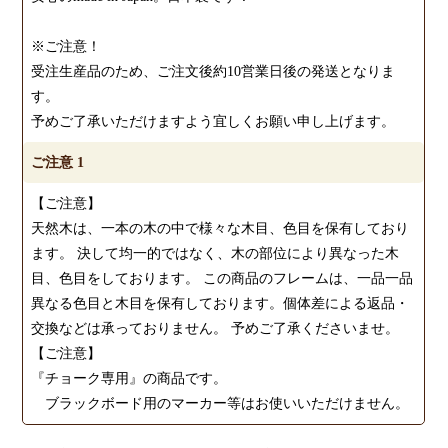
※ご注意！
受注生産品のため、ご注文後約10営業日後の発送となりま
す。
予めご了承いただけますよう宜しくお願い申し上げます。
ご注意 1
【ご注意】
天然木は、一本の木の中で様々な木目、色目を保有しており
ます。 決して均一的ではなく、木の部位により異なった木
目、色目をしております。 この商品のフレームは、一品一品
異なる色目と木目を保有しております。個体差による返品・
交換などは承っておりません。 予めご了承くださいませ。
【ご注意】
『チョーク専用』の商品です。
ブラックボード用のマーカー等はお使いいただけません。