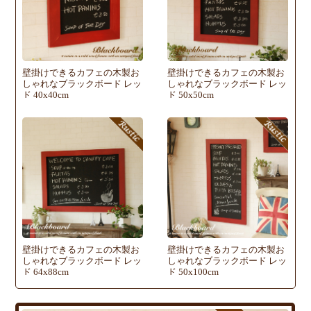
壁掛けできるカフェの木製お
壁掛けできるカフェの木製お
しゃれなブラックボード レッ
しゃれなブラックボード レッ
ド 40x40cm
ド 50x50cm
壁掛けできるカフェの木製お
壁掛けできるカフェの木製お
しゃれなブラックボード レッ
しゃれなブラックボード レッ
ド 64x88cm
ド 50x100cm