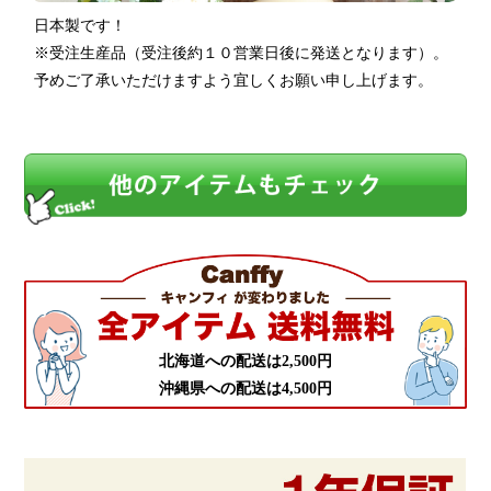
日本製です！
※受注生産品（受注後約１０営業日後に発送となります）。
予めご了承いただけますよう宜しくお願い申し上げます。
北海道への配送は2,500円
沖縄県への配送は4,500円