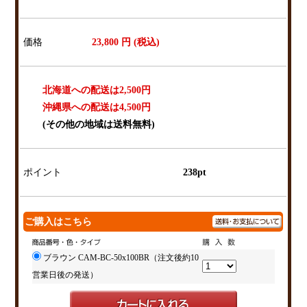
価格
23,800
円 (税込)
北海道への配送は2,500円
沖縄県への配送は4,500円
(その他の地域は送料無料)
ポイント
238pt
ご購入はこちら
ブラウン CAM-BC-50x100BR（注文後約10
営業日後の発送）