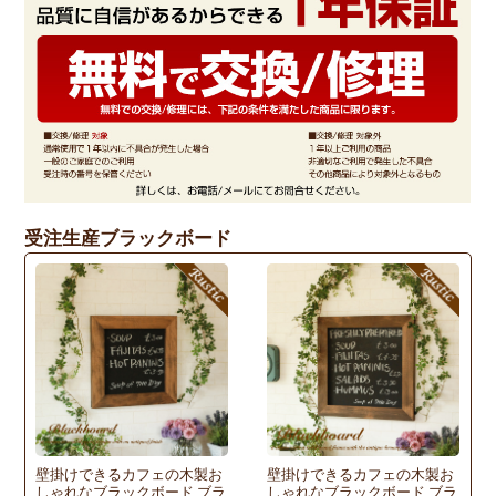
受注生産ブラックボード
壁掛けできるカフェの木製お
壁掛けできるカフェの木製お
しゃれなブラックボード ブラ
しゃれなブラックボード ブラ