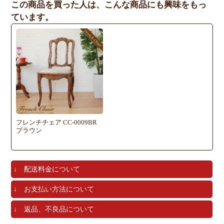
この商品を買った人は、こんな商品にも興味をもっ
ています。
フレンチチェア CC-0009BR
ブラウン
↓ 配送料金について
↓ お支払い方法について
↓ 返品、不良品について