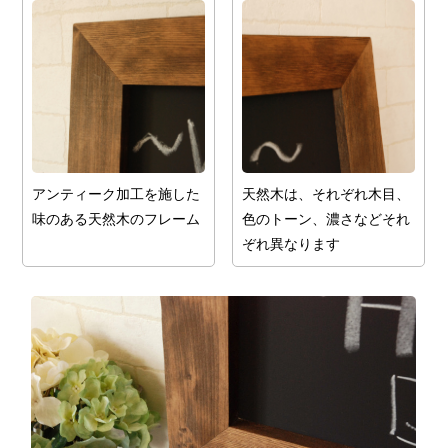
アンティーク加工を施した
天然木は、それぞれ木目、
味のある天然木のフレーム
色のトーン、濃さなどそれ
ぞれ異なります