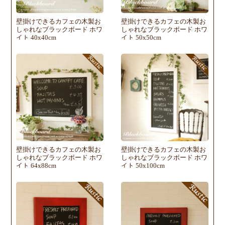
壁掛けできるカフェの木製お
壁掛けできるカフェの木製お
しゃれなブラックボード ホワ
しゃれなブラックボード ホワ
イト 40x40cm
イト 50x50cm
壁掛けできるカフェの木製お
壁掛けできるカフェの木製お
しゃれなブラックボード ホワ
しゃれなブラックボード ホワ
イト 64x88cm
イト 50x100cm