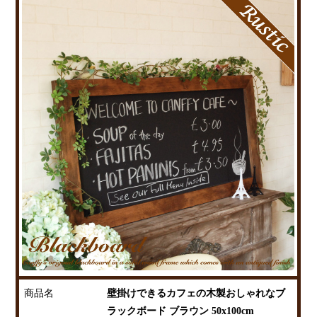
商品名
壁掛けできるカフェの木製おしゃれなブ
ラックボード ブラウン 50x100cm