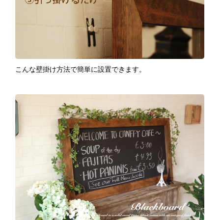
こんな壁掛け方法で簡単に設置できます。