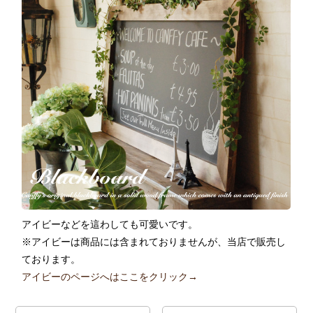
アイビーなどを這わしても可愛いです。
※アイビーは商品には含まれておりませんが、当店で販売し
ております。
アイビーのページへはここをクリック→