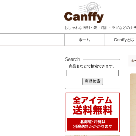
おしゃれな照明・鏡・時計・ラグなどのナ
ホ
商品名などで検索できます。