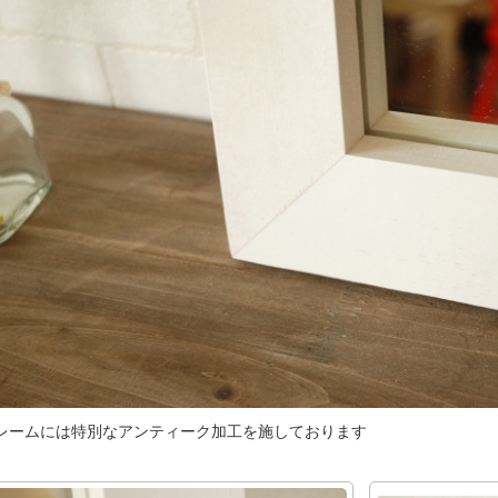
レームには特別なアンティーク加工を施しております