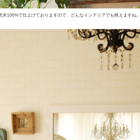
然木100%で仕上げておりますので、どんなインテリアでも映えますね