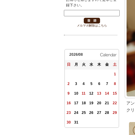
録下さい。
メルマガ解除はこちら
2026/08
日
月
火
水
木
金
土
1
2
3
4
5
6
7
8
9
10
11
12
13
14
15
アン
16
17
18
19
20
21
22
クリ
23
24
25
26
27
28
29
30
31