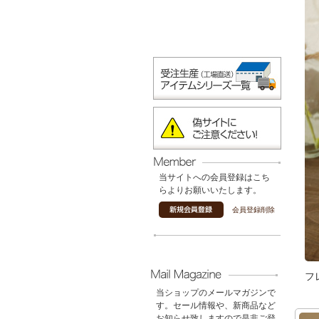
当サイトへの会員登録はこち
らよりお願いいたします。
会員登録削除
フ
当ショップのメールマガジンで
す。セール情報や、新商品など
お知らせ致しますので是非ご登