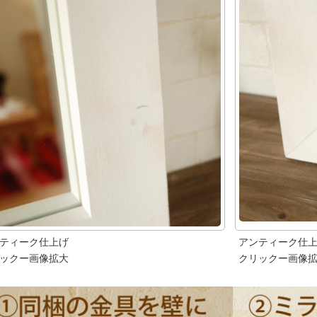
ティーク仕上げ
アンティーク仕
ックー画像拡大
クリックー画像