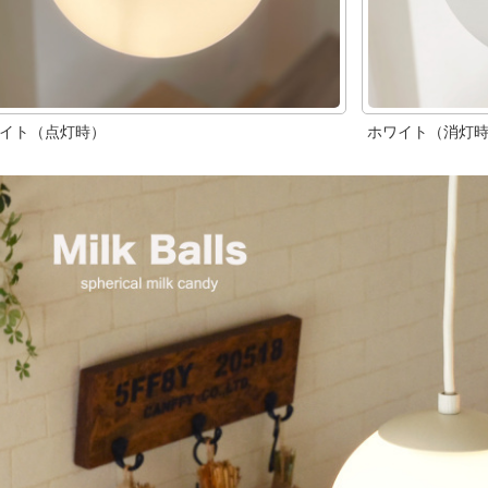
イト（点灯時）
ホワイト（消灯