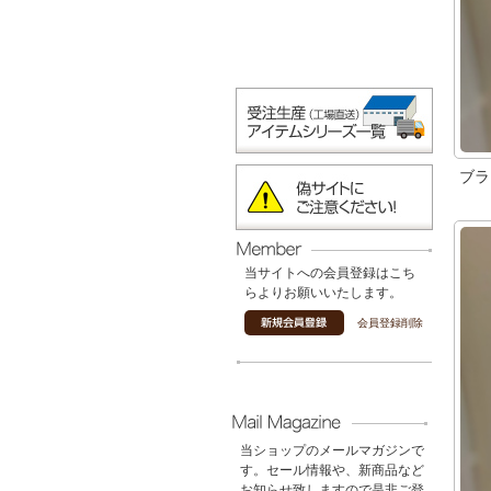
ブラ
当サイトへの会員登録はこち
らよりお願いいたします。
会員登録削除
当ショップのメールマガジンで
す。セール情報や、新商品など
お知らせ致しますので是非ご登