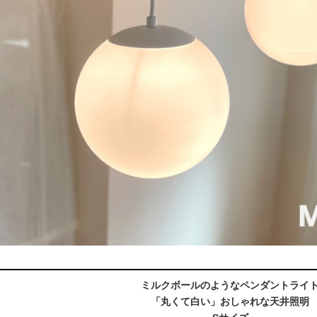
ミルクボールのようなペンダントライ
「丸くて白い」おしゃれな天井照明