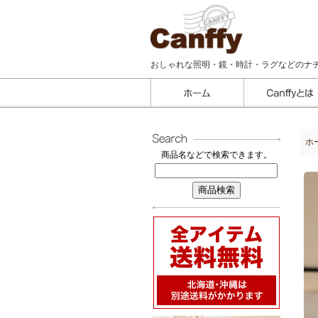
おしゃれな照明・鏡・時計・ラグなどのナ
ホ
商品名などで検索できます。