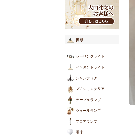
照明
シーリングライト
ペンダントライト
シャンデリア
プチシャンデリア
テーブルランプ
ウォールランプ
フロアランプ
電球