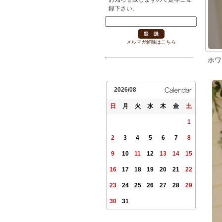
録下さい。
メルマガ解除はこちら
ホワ
2026/08
日
月
火
水
木
金
土
1
2
3
4
5
6
7
8
9
10
11
12
13
14
15
16
17
18
19
20
21
22
23
24
25
26
27
28
29
30
31