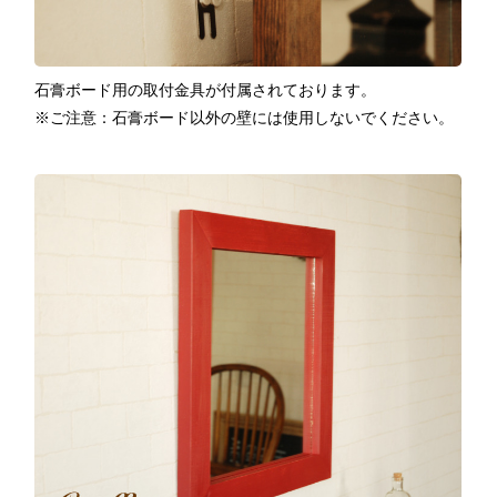
石膏ボード用の取付金具が付属されております。
※ご注意：石膏ボード以外の壁には使用しないでください。