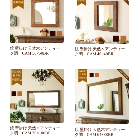
鏡 壁掛け 天然木アンティー
鏡 壁掛け 天然木アンティー
ク調｜CAM 50×50BR
ク調｜CAM 40×40BR
鏡 壁掛け 天然木アンティー
鏡 壁掛け 天然木アンティー
ク調｜CAM 50×100BR
ク調｜CAM 64×88BR