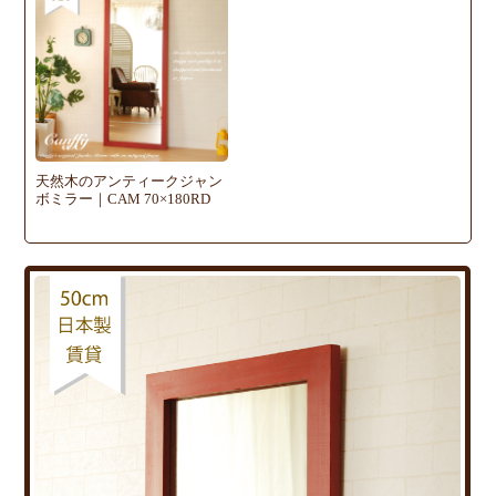
天然木のアンティークジャン
ボミラー｜CAM 70×180RD