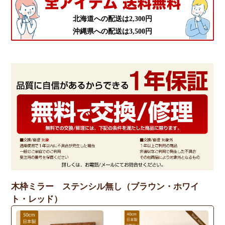
北海道への配送は2,300円
沖縄県への配送は3,500円
木枠ミラー ステンシル無し（ブラウン・ホワイ
ト・レッド）