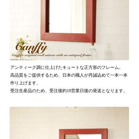
アンティーク調に仕上げたキュートな正方形のフレーム。
高品質をご提供するため、日本の職人が丹誠込めて一本一本
作り上げます。
受注生産品のため、受注後約10営業日後の発送となります。