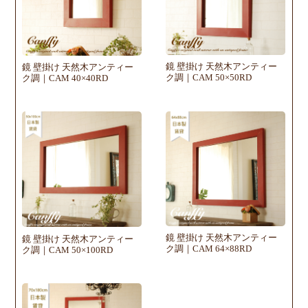
鏡 壁掛け 天然木アンティー
鏡 壁掛け 天然木アンティー
ク調｜CAM 50×50RD
ク調｜CAM 40×40RD
鏡 壁掛け 天然木アンティー
鏡 壁掛け 天然木アンティー
ク調｜CAM 64×88RD
ク調｜CAM 50×100RD