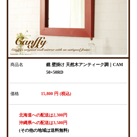
商品名
鏡 壁掛け 天然木アンティーク調｜CAM
50×50RD
価格
15,800
円 (税込)
北海道への配送は2,300円
沖縄県への配送は3,500円
(その他の地域は送料無料)