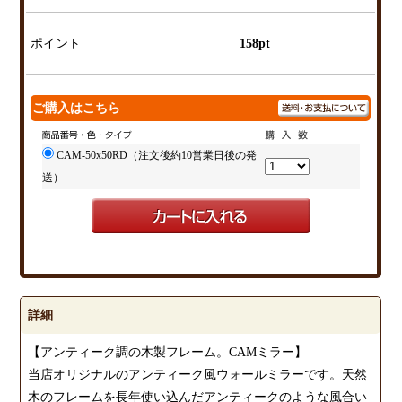
ポイント
158pt
ご購入はこちら
CAM-50x50RD（注文後約10営業日後の発
送）
詳細
【アンティーク調の木製フレーム。CAMミラー】
当店オリジナルのアンティーク風ウォールミラーです。天然
木のフレームを長年使い込んだアンティークのような風合い