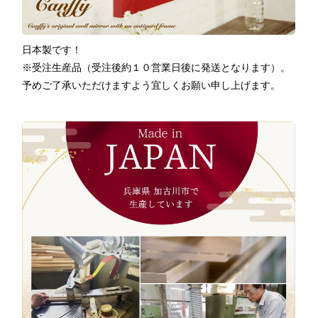
日本製です！
※受注生産品（受注後約１０営業日後に発送となります）。
予めご了承いただけますよう宜しくお願い申し上げます。