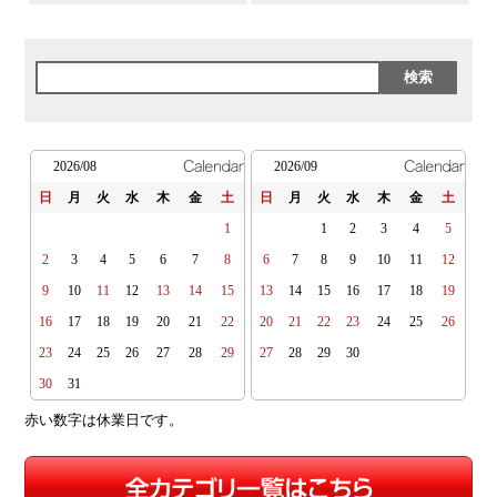
2026/08
2026/09
日
月
火
水
木
金
土
日
月
火
水
木
金
土
1
1
2
3
4
5
2
3
4
5
6
7
8
6
7
8
9
10
11
12
9
10
11
12
13
14
15
13
14
15
16
17
18
19
16
17
18
19
20
21
22
20
21
22
23
24
25
26
23
24
25
26
27
28
29
27
28
29
30
30
31
赤い数字は休業日です。