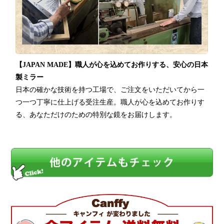
【JAPAN MADE】職人が心を込めてお作りする、安心の日本
製ミラー
日本の確かな技術を持つ工場で、ご注文をいただいてから一
つ一つ丁寧に仕上げる受注生産。職人が心を込めてお作りす
る、あなただけのための特別な鏡をお届けします。