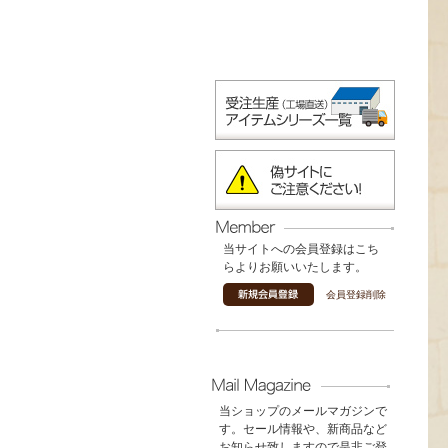
当サイトへの会員登録はこち
らよりお願いいたします。
会員登録削除
当ショップのメールマガジンで
す。セール情報や、新商品など
お知らせ致しますので是非ご登