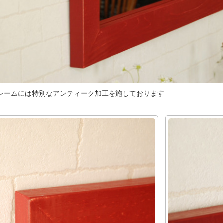
レームには特別なアンティーク加工を施しております