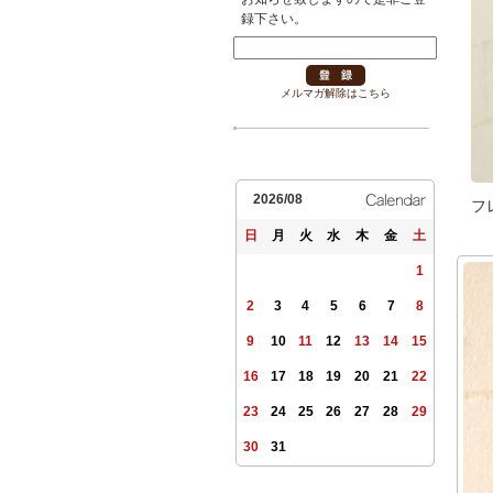
録下さい。
メルマガ解除はこちら
2026/08
フ
日
月
火
水
木
金
土
1
2
3
4
5
6
7
8
9
10
11
12
13
14
15
16
17
18
19
20
21
22
23
24
25
26
27
28
29
30
31