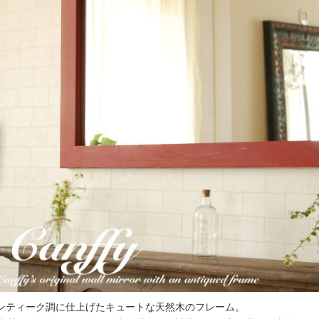
ンティーク調に仕上げたキュートな天然木のフレーム。