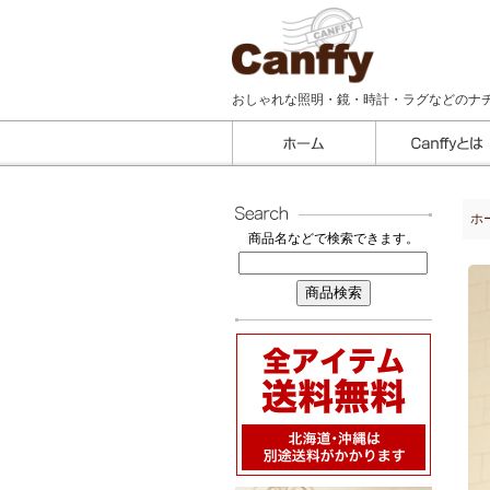
おしゃれな照明・鏡・時計・ラグなどのナ
ホ
商品名などで検索できます。