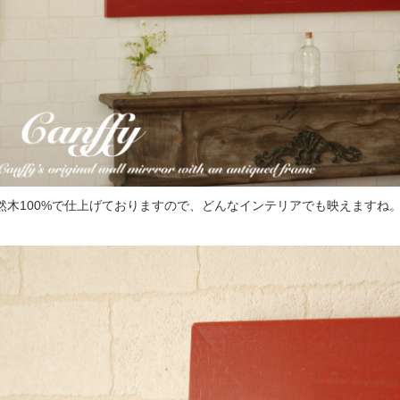
然木100%で仕上げておりますので、どんなインテリアでも映えますね