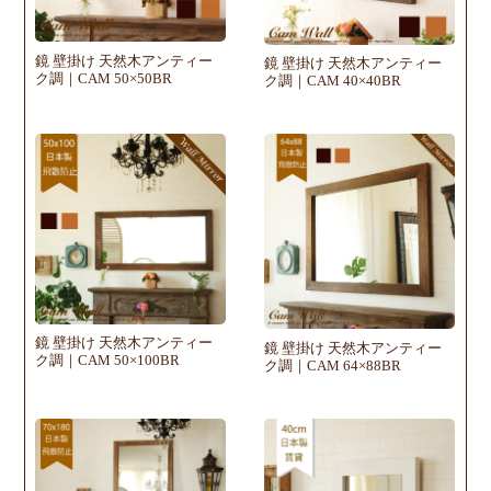
鏡 壁掛け 天然木アンティー
鏡 壁掛け 天然木アンティー
ク調｜CAM 50×50BR
ク調｜CAM 40×40BR
鏡 壁掛け 天然木アンティー
鏡 壁掛け 天然木アンティー
ク調｜CAM 50×100BR
ク調｜CAM 64×88BR