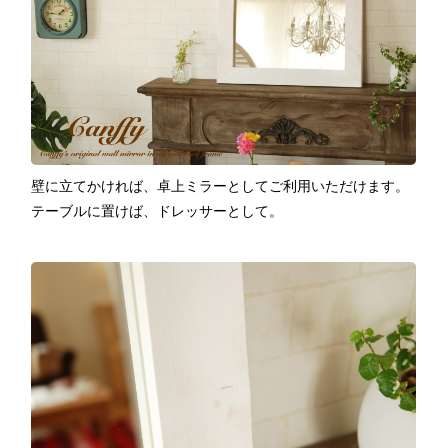
壁に立てかければ、卓上ミラーとしてご利用いただけます。
テーブルに置けば、ドレッサーとして。