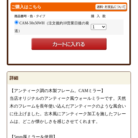
ご購入はこちら
CAM-50x50WH（注文後約10営業日後の発
送）
詳細
【アンティーク調の木製フレーム。CAMミラー】
当店オリジナルのアンティーク風ウォールミラーです。天然
木のフレームを長年使い込んだアンティークのような風合い
に仕上げました。古木風にアンティーク加工を施したフレー
ムは、どこか懐かしさを感じさせてくれます。
【5mm厚ミラーを使用】