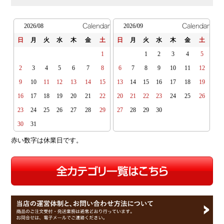
2026/08
2026/09
日
月
火
水
木
金
土
日
月
火
水
木
金
土
1
1
2
3
4
5
2
3
4
5
6
7
8
6
7
8
9
10
11
12
9
10
11
12
13
14
15
13
14
15
16
17
18
19
16
17
18
19
20
21
22
20
21
22
23
24
25
26
23
24
25
26
27
28
29
27
28
29
30
30
31
赤い数字は休業日です。