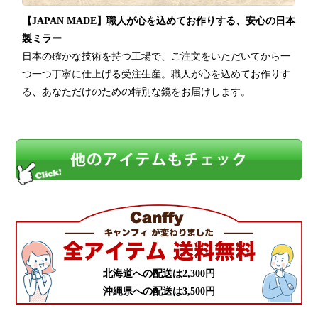
【JAPAN MADE】職人が心を込めてお作りする、安心の日本
製ミラー
日本の確かな技術を持つ工場で、ご注文をいただいてから一
つ一つ丁寧に仕上げる受注生産。職人が心を込めてお作りす
る、あなただけのための特別な鏡をお届けします。
北海道への配送は2,300円
沖縄県への配送は3,500円