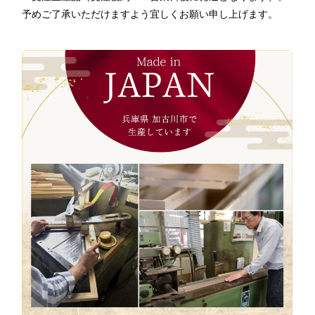
予めご了承いただけますよう宜しくお願い申し上げます。