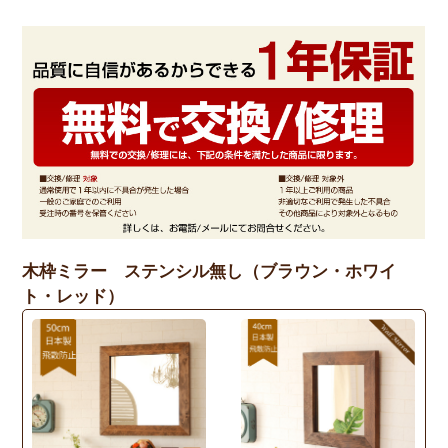
木枠ミラー ステンシル無し（ブラウン・ホワイ
ト・レッド）