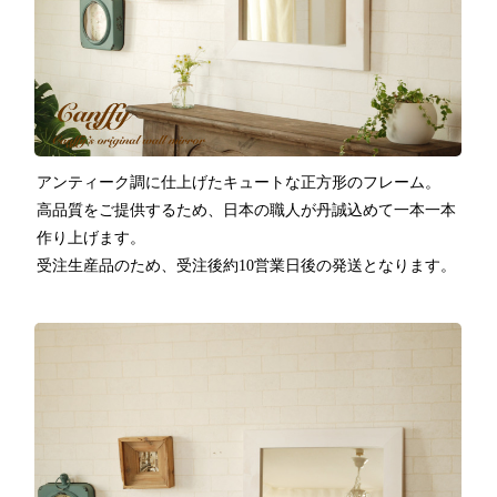
アンティーク調に仕上げたキュートな正方形のフレーム。
高品質をご提供するため、日本の職人が丹誠込めて一本一本
作り上げます。
受注生産品のため、受注後約10営業日後の発送となります。