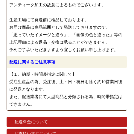
アンティーク加工の故意によるものでございます。
生産工場にて発送前に検品しております。
お届け商品は良品範囲として発送しておりますので、
「思っていたイメージと違う」、「画像の色と違った」等の
上記理由による返品・交換は承ることができません。
予めご了承いただきますよう宜しくお願い申し上げます。
配送に関するご注意事項
【１、納期・時間帯指定に関して】
受注生産品の為、受注後、土・日・祝日を除く約10営業日後
に発送となります。
また、配送業者にて大型商品と分類される為、時間帯指定は
できません。
↓ 配送料金について
↓ お支払い方法について