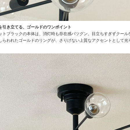
を引き立てる、ゴールドのワンポイント
ットブラックの本体は、消灯時も存在感バツグン。目立ちすぎずクール
しらわれたゴールドのリングが、さりげない上質なアクセントとして光