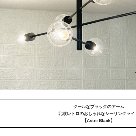
クールなブラックのアーム
北欧レトロのおしゃれなシーリングライ
【Astre Black】