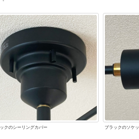
ックのシーリングカバー
ブラックのソケ