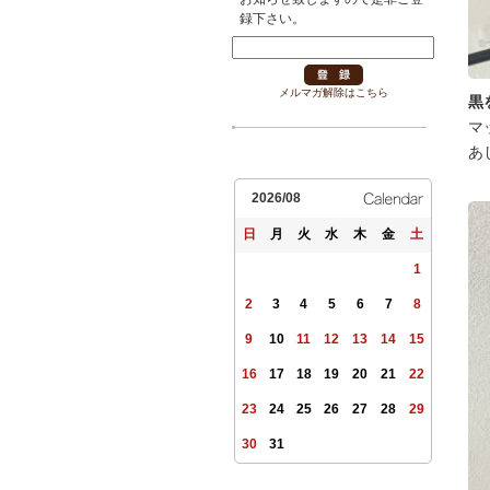
録下さい。
メルマガ解除はこちら
黒
マ
あ
2026/08
日
月
火
水
木
金
土
1
2
3
4
5
6
7
8
9
10
11
12
13
14
15
16
17
18
19
20
21
22
23
24
25
26
27
28
29
30
31