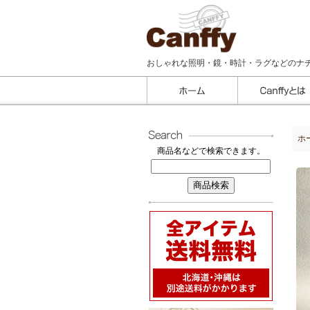
おしゃれな照明・鏡・時計・ラグなどのナ
ホ
商品名などで検索できます。