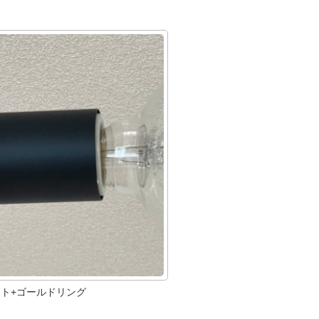
ット+ゴールドリング