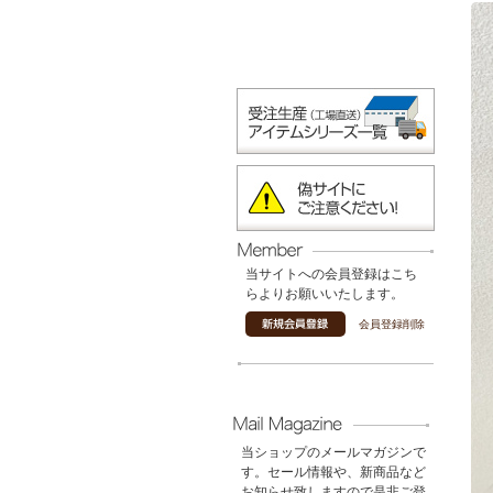
当サイトへの会員登録はこち
らよりお願いいたします。
会員登録削除
当ショップのメールマガジンで
す。セール情報や、新商品など
お知らせ致しますので是非ご登