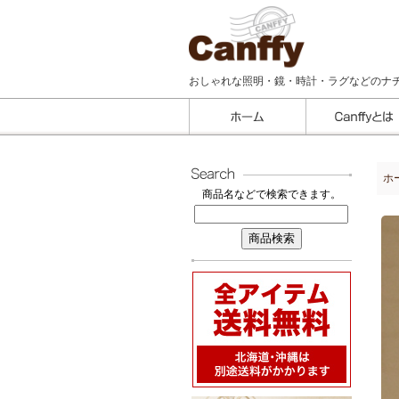
おしゃれな照明・鏡・時計・ラグなどのナ
ホ
商品名などで検索できます。