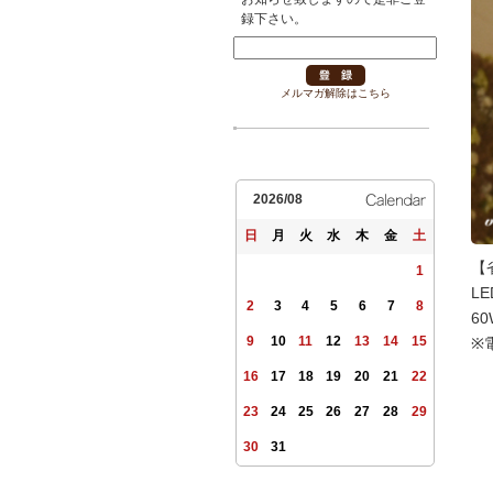
録下さい。
メルマガ解除はこちら
2026/08
日
月
火
水
木
金
土
【
1
L
2
3
4
5
6
7
8
6
9
10
11
12
13
14
15
※
16
17
18
19
20
21
22
23
24
25
26
27
28
29
30
31