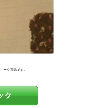
ティーク電球です。