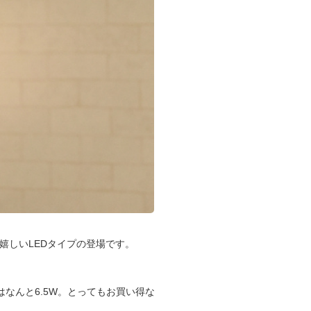
ても嬉しいLEDタイプの登場です。
はなんと6.5W。とってもお買い得な