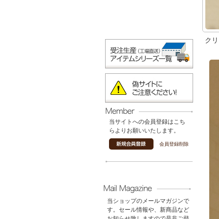
クリ
当サイトへの会員登録はこち
らよりお願いいたします。
会員登録削除
当ショップのメールマガジンで
す。セール情報や、新商品など
お知らせ致しますので是非ご登