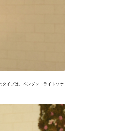
のタイプは、ペンダントライトソケ