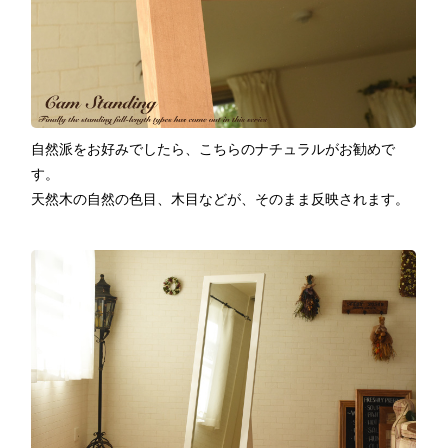
自然派をお好みでしたら、こちらのナチュラルがお勧めで
す。
天然木の自然の色目、木目などが、そのまま反映されます。