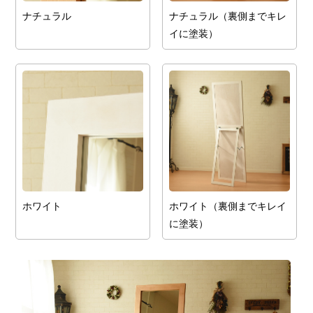
ナチュラル
ナチュラル（裏側までキレ
イに塗装）
ホワイト
ホワイト（裏側までキレイ
に塗装）