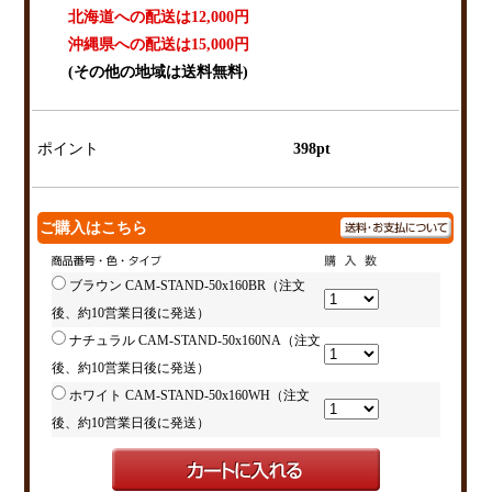
北海道への配送は12,000円
沖縄県への配送は15,000円
(その他の地域は送料無料)
ポイント
398pt
ご購入はこちら
ブラウン CAM-STAND-50x160BR（注文
後、約10営業日後に発送）
ナチュラル CAM-STAND-50x160NA（注文
後、約10営業日後に発送）
ホワイト CAM-STAND-50x160WH（注文
後、約10営業日後に発送）