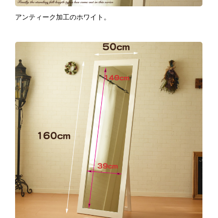
アンティーク加工のホワイト。