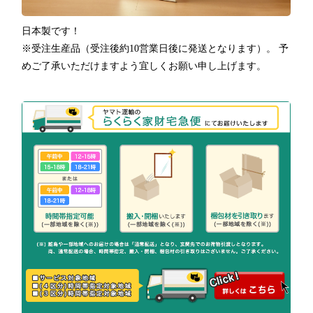
日本製です！
※受注生産品（受注後約10営業日後に発送となります）。 予
めご了承いただけますよう宜しくお願い申し上げます。