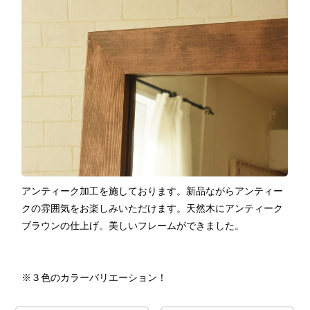
アンティーク加工を施しております。新品ながらアンティー
クの雰囲気をお楽しみいただけます。天然木にアンティーク
ブラウンの仕上げ。美しいフレームができました。
※３色のカラーバリエーション！