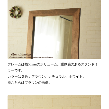
フレームは幅55mmのボリューム。重厚感のあるスタンドミ
ラーです。
カラーは３色：ブラウン、ナチュラル、ホワイト。
※こちらはブラウンの画像。