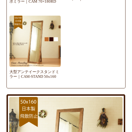
ボミラー｜CAM 70×180RD
大型アンテイークスタンドミ
ラー｜CAM-STAND 50x160