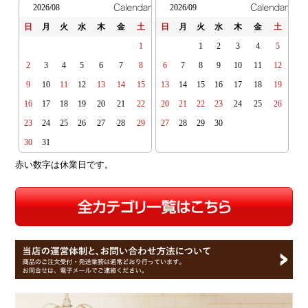
2026/08
2026/09
日
月
火
水
木
金
土
日
月
火
水
木
金
土
1
1
2
3
4
5
2
3
4
5
6
7
8
6
7
8
9
10
11
12
9
10
11
12
13
14
15
13
14
15
16
17
18
19
16
17
18
19
20
21
22
20
21
22
23
24
25
26
23
24
25
26
27
28
29
27
28
29
30
30
31
赤い数字は休業日です。