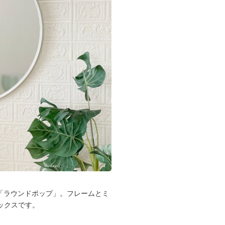
「ラウンドポップ」。フレームとミ
ックスです。