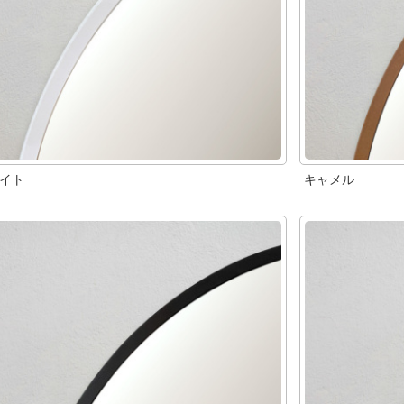
ワイト
キャメル