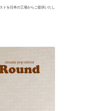
ィストを日本の工場からご提供いたし