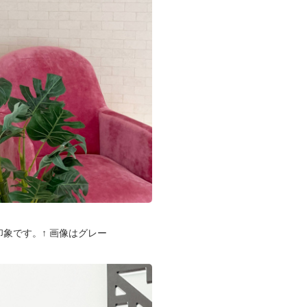
象です。↑ 画像はグレー