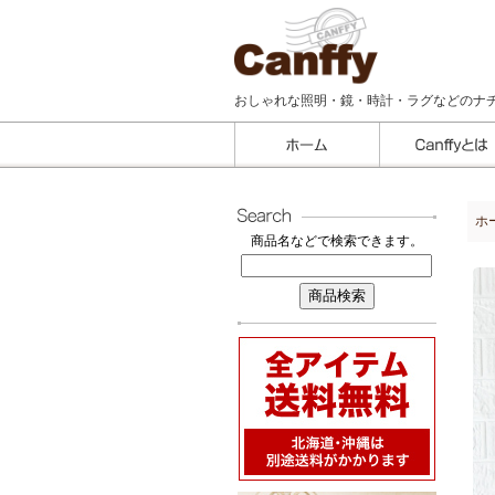
おしゃれな照明・鏡・時計・ラグなどのナ
ホ
商品名などで検索できます。