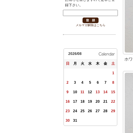
録下さい。
メルマガ解除はこちら
2026/08
ホ
日
月
火
水
木
金
土
1
2
3
4
5
6
7
8
9
10
11
12
13
14
15
16
17
18
19
20
21
22
23
24
25
26
27
28
29
30
31