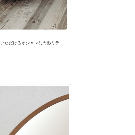
いいただけるオシャレな円形ミラ