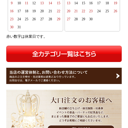
9
10
11
12
13
14
15
13
14
15
16
17
18
19
16
17
18
19
20
21
22
20
21
22
23
24
25
26
23
24
25
26
27
28
29
27
28
29
30
30
31
赤い数字は休業日です。