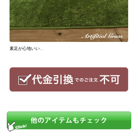
素足が心地いい...