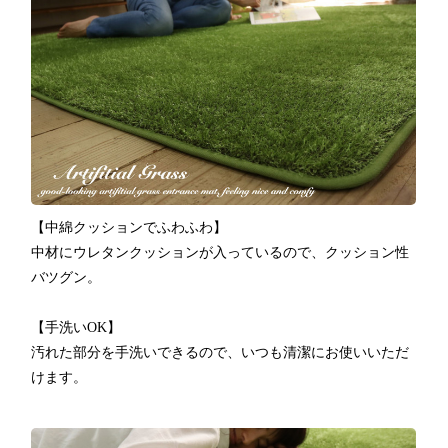
【中綿クッションでふわふわ】
中材にウレタンクッションが入っているので、クッション性
バツグン。
【手洗いOK】
汚れた部分を手洗いできるので、いつも清潔にお使いいただ
けます。