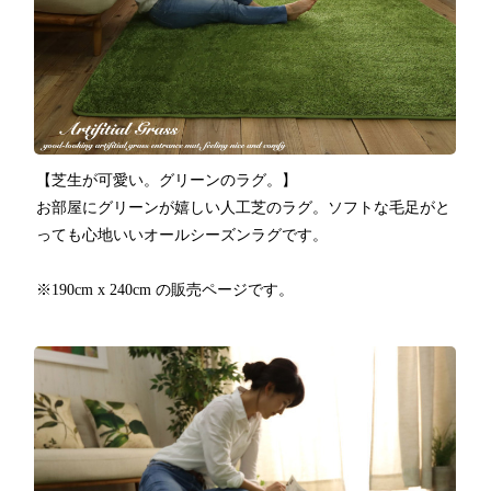
【芝生が可愛い。グリーンのラグ。】
お部屋にグリーンが嬉しい人工芝のラグ。ソフトな毛足がと
っても心地いいオールシーズンラグです。
※190cm x 240cm の販売ページです。