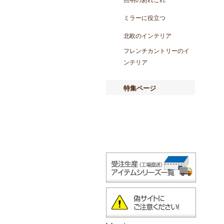
照明のあれこれ
ミラーに役立つ
北欧のインテリア
フレンチカントリーのイ
ンテリア
特集ページ