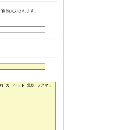
自動入力されます。