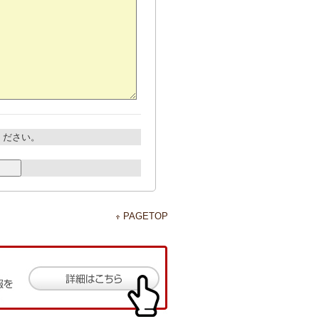
ください。
PAGETOP