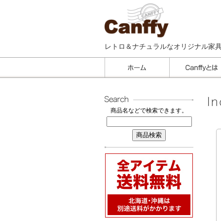
レトロ＆ナチュラルなオリジナル家
商品名などで検索できます。