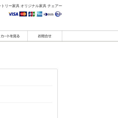
ントリー家具 オリジナル家具 チェアー