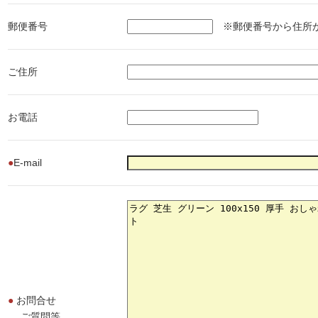
郵便番号
※郵便番号から住所が
ご住所
お電話
●
E-mail
●
お問合せ
ご質問等