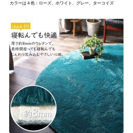
カラーは４色：ローズ、ホワイト、グレー、ターコイズ