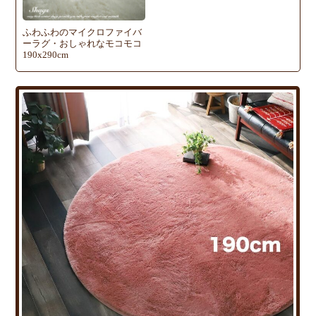
ふわふわのマイクロファイバ
ーラグ・おしゃれなモコモコ
190x290cm