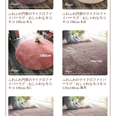
ふわふわ円形のマイクロファ
ふわふわ円形のマイクロファ
イバーラグ・おしゃれなモコ
イバーラグ・おしゃれなモコ
モコ 190cm 丸A
モコ 190cm 丸B
ふわふわ円形のマイクロファ
ふわふわのマイクロファイバ
イバーラグ・おしゃれなモコ
ーラグ・おしゃれなモコモコ
モコ 190cm 丸C
130x190cm 厚手