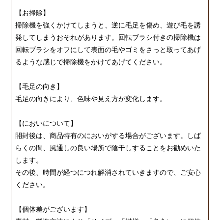
【お掃除】
掃除機を強くかけてしまうと、逆に毛足を傷め、遊び毛を誘
発してしまうおそれがあります。回転ブラシ付きの掃除機は
回転ブラシをオフにして表面の毛やゴミをさっと取ってあげ
るような感じで掃除機をかけてあげてください。
【毛足の向き】
毛足の向きにより、色味や見え方が変化します。
【においについて】
開封後は、商品特有のにおいがする場合がございます。しば
らくの間、風通しの良い場所で陰干しすることをお勧めいた
します。
その後、時間が経つにつれ解消されていきますので、ご安心
ください。
【個体差がございます】