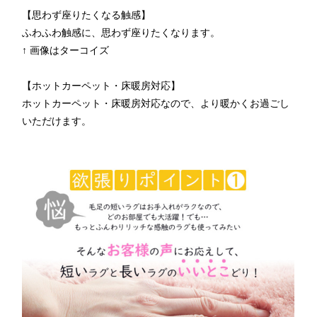
【思わず座りたくなる触感】
ふわふわ触感に、思わず座りたくなります。
↑ 画像はターコイズ
【ホットカーペット・床暖房対応】
ホットカーペット・床暖房対応なので、より暖かくお過ごし
いただけます。