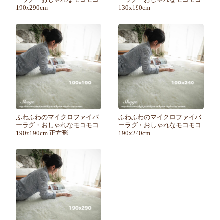
190x290cm
130x190cm
ふわふわのマイクロファイバ
ふわふわのマイクロファイバ
ーラグ・おしゃれなモコモコ
ーラグ・おしゃれなモコモコ
190x190cm 正方形
190x240cm