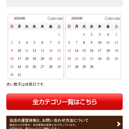
2026/08
2026/09
日
月
火
水
木
金
土
日
月
火
水
木
金
土
1
1
2
3
4
5
2
3
4
5
6
7
8
6
7
8
9
10
11
12
9
10
11
12
13
14
15
13
14
15
16
17
18
19
16
17
18
19
20
21
22
20
21
22
23
24
25
26
23
24
25
26
27
28
29
27
28
29
30
30
31
赤い数字は休業日です。