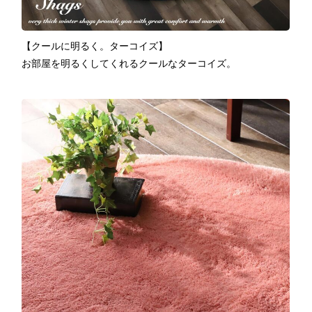
【クールに明るく。ターコイズ】
お部屋を明るくしてくれるクールなターコイズ。