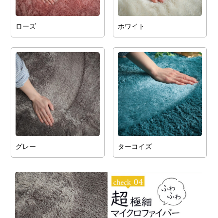
ローズ
ホワイト
グレー
ターコイズ