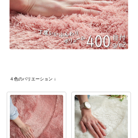
４色のバリエーション ↓