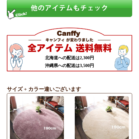
北海道への配送は2,300円
沖縄県への配送は3,500円
サイズ + カラー違いございます