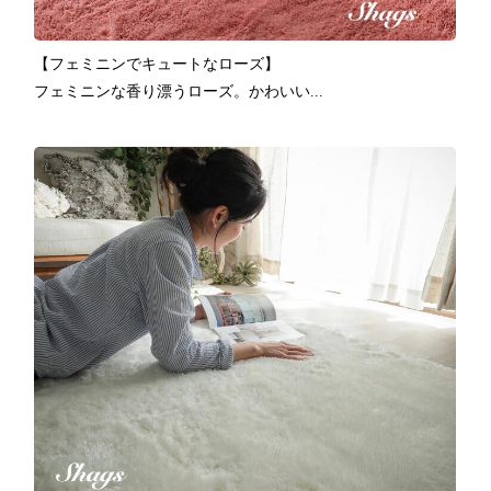
【フェミニンでキュートなローズ】
フェミニンな香り漂うローズ。かわいい...