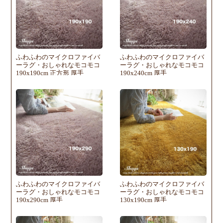
ふわふわのマイクロファイバ
ふわふわのマイクロファイバ
ーラグ・おしゃれなモコモコ
ーラグ・おしゃれなモコモコ
190x190cm 正方形 厚手
190x240cm 厚手
ふわふわのマイクロファイバ
ふわふわのマイクロファイバ
ーラグ・おしゃれなモコモコ
ーラグ・おしゃれなモコモコ
190x290cm 厚手
130x190cm 厚手