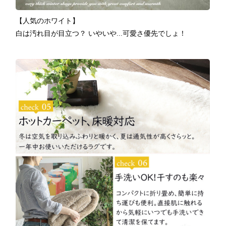
【人気のホワイト】
白は汚れ目が目立つ？ いやいや...可愛さ優先でしょ！